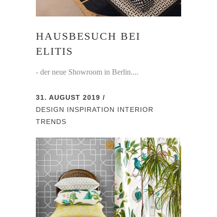
HAUSBESUCH BEI
ELITIS
- der neue Showroom in Berlin....
31. AUGUST 2019
DESIGN
INSPIRATION
INTERIOR
TRENDS