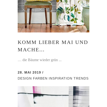
KOMM LIEBER MAI UND
MACHE…
… die Bäume wieder grün ...
28. MAI 2019
DESIGN
FARBEN
INSPIRATION
TRENDS