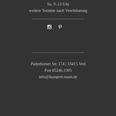
Sa. 9–13 Uhr
weitere Termine nach Vereinbarung
Paderborner Str. 174 | 33415 Verl
Fon 05246.3395
info@humpert-raum.de