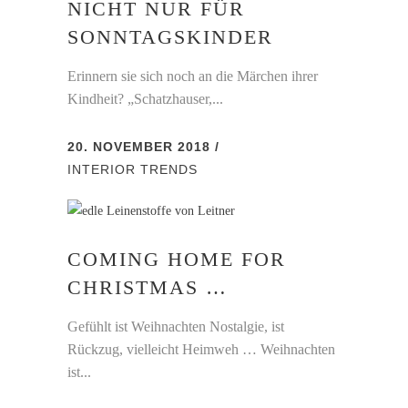
NICHT NUR FÜR
SONNTAGSKINDER
Erinnern sie sich noch an die Märchen ihrer
Kindheit? „Schatzhauser,...
20. NOVEMBER 2018
INTERIOR
TRENDS
COMING HOME FOR
CHRISTMAS …
Gefühlt ist Weihnachten Nostalgie, ist
Rückzug, vielleicht Heimweh … Weihnachten
ist...