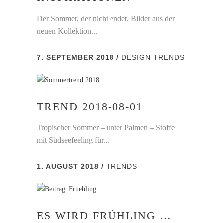
Der Sommer, der nicht endet. Bilder aus der
neuen Kollektion...
7. SEPTEMBER 2018
DESIGN
TRENDS
TREND 2018-08-01
Tropischer Sommer – unter Palmen – Stoffe
mit Südseefeeling für...
1. AUGUST 2018
TRENDS
ES WIRD FRÜHLING …