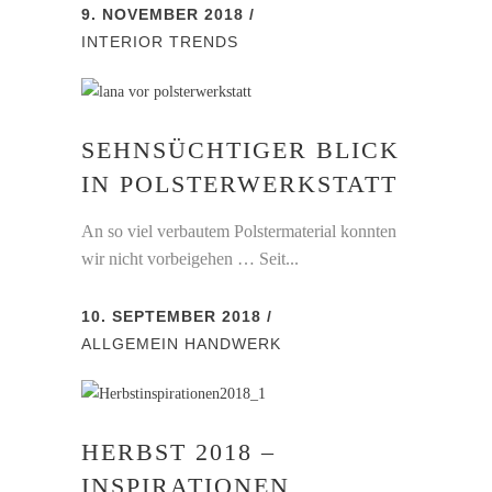
9. NOVEMBER 2018
INTERIOR
TRENDS
SEHNSÜCHTIGER BLICK
IN POLSTERWERKSTATT
An so viel verbautem Polstermaterial konnten
wir nicht vorbeigehen … Seit...
10. SEPTEMBER 2018
ALLGEMEIN
HANDWERK
HERBST 2018 –
INSPIRATIONEN