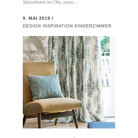
Jahrzehnten im Ohr, unser...
9. MAI 2019
DESIGN
INSPIRATION
KINDERZIMMER