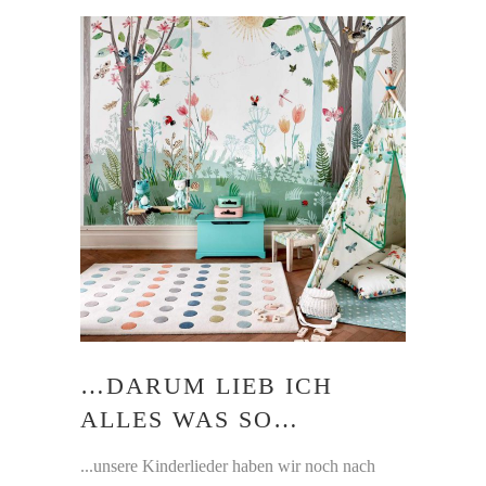
…DARUM LIEB ICH
ALLES WAS SO…
...unsere Kinderlieder haben wir noch nach