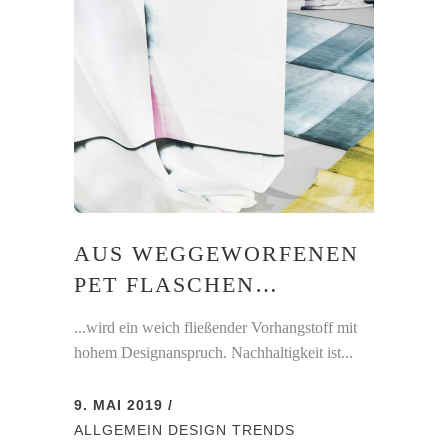
AUS WEGGEWORFENEN
PET FLASCHEN…
...wird ein weich fließender Vorhangstoff mit
hohem Designanspruch. Nachhaltigkeit ist...
9. MAI 2019
ALLGEMEIN
DESIGN
TRENDS