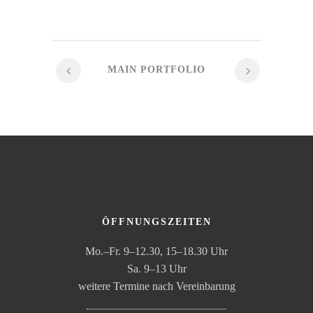
MAIN PORTFOLIO
ÖFFNUNGSZEITEN
Mo.–Fr. 9–12.30, 15–18.30 Uhr
Sa. 9–13 Uhr
weitere Termine nach Vereinbarung