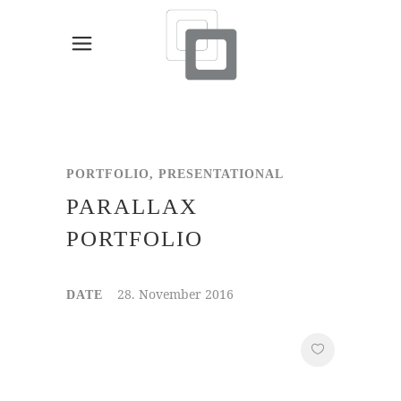
PORTFOLIO, PRESENTATIONAL
PARALLAX
PORTFOLIO
28. November 2016
DATE