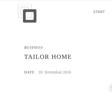
START
BUSINESS
TAILOR HOME
28. November 2016
DATE