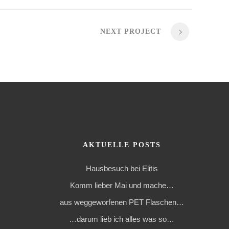
NEXT PROJECT
AKTUELLE POSTS
Hausbesuch bei Elitis
Komm lieber Mai und mache…
aus weggeworfenen PET Flaschen…
…darum lieb ich alles was so…