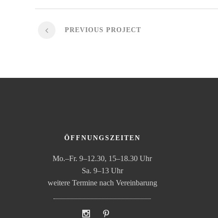
PREVIOUS PROJECT
ÖFFNUNGSZEITEN
Mo.–Fr. 9–12.30, 15–18.30 Uhr
Sa. 9–13 Uhr
weitere Termine nach Vereinbarung