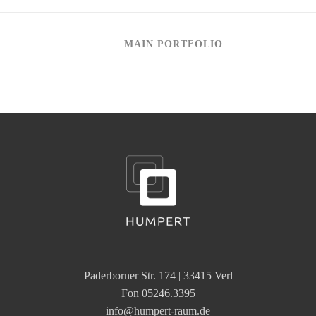
MAIN PORTFOLIO
Paderborner Str. 174 | 33415 Verl
Fon 05246.3395
info@humpert-raum.de