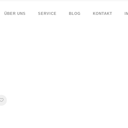
ÜBER UNS
SERVICE
BLOG
KONTAKT
I