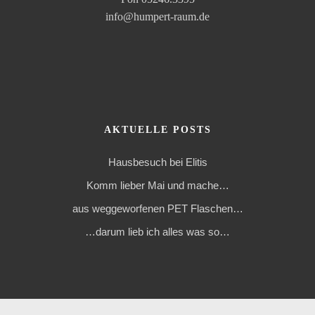
info@humpert-raum.de
AKTUELLE POSTS
Hausbesuch bei Elitis
Komm lieber Mai und mache…
aus weggeworfenen PET Flaschen…
…darum lieb ich alles was so…