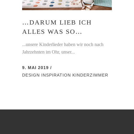
…DARUM LIEB ICH
ALLES WAS SO…
...unsere Kinderlieder haben wir noch nach
Jahrzehnten im Ohr, unser...
9. MAI 2019
DESIGN
INSPIRATION
KINDERZIMMER